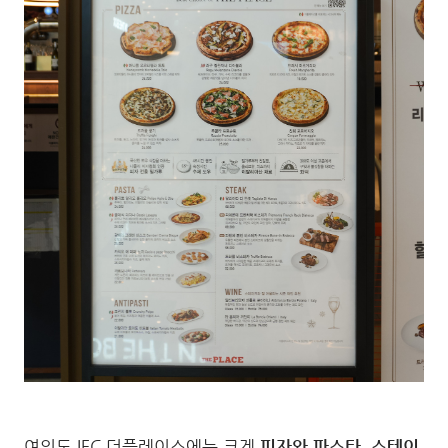
여의도 IFC 더플레이스에는 크게
피자와 파스타, 스테이