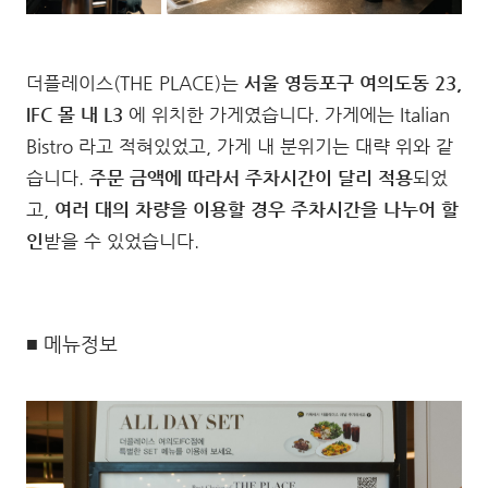
더플레이스(THE PLACE)는
서울 영등포구 여의도동 23,
IFC 몰 내 L3
에 위치한 가게였습니다. 가게에는 Italian
Bistro 라고 적혀있었고, 가게 내 분위기는 대략 위와 같
습니다.
주문 금액에 따라서 주차시간이 달리 적용
되었
고,
여러 대의 차량을 이용할 경우 주차시간을 나누어 할
인
받을 수 있었습니다.
■ 메뉴정보