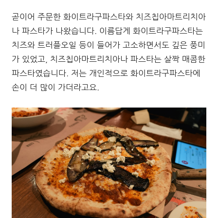
곧이어 주문한 화이트라구파스타와 치즈칩아마트리치아
나 파스타가 나왔습니다. 이름답게 화이트라구파스타는
치즈와 트러플오일 등이 들어가 고소하면서도 깊은 풍미
가 있었고, 치즈칩아마트리치아나 파스타는 살짝 매콤한
파스타였습니다. 저는 개인적으로 화이트라구파스타에
손이 더 많이 가더라고요.