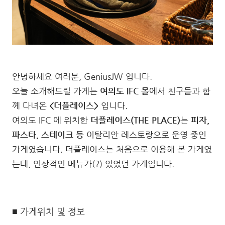
안녕하세요 여러분, GeniusJW 입니다.
오늘 소개해드릴 가게는
여의도 IFC 몰
에서 친구들과 함
께 다녀온
<더플레이스>
입니다.
여의도 IFC 에 위치한
더플레이스(THE PLACE)
는
피자,
파스타, 스테이크 등
이탈리안 레스토랑으로 운영 중인
가게였습니다. 더플레이스는 처음으로 이용해 본 가게였
는데, 인상적인 메뉴가(?) 있었던 가게입니다.
■ 가게위치 및 정보