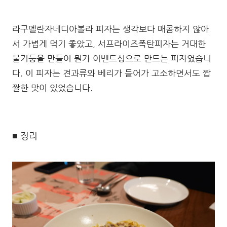
라구멜란자네디아볼라 피자는 생각보다 매콤하지 않아
서 가볍게 먹기 좋았고, 서프라이즈폭탄피자는 거대한
불기둥을 만들어 뭔가 이벤트성으로 만드는 피자였습니
다. 이 피자는 견과류와 베리가 들어가 고소하면서도 짭
짤한 맛이 있었습니다.
■ 정리