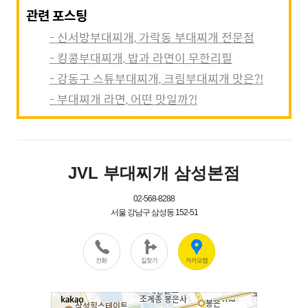
관련 포스팅
- 신서방부대찌개, 가락동 부대찌개 전문점
- 킹콩부대찌개, 밥과 라면이 무한리필
- 강동구 스튜부대찌개, 크림부대찌개 맛은?!
- 부대찌개 라면, 어떤 맛일까?!