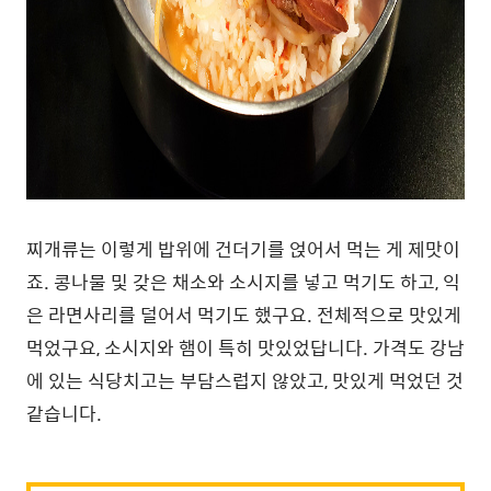
찌개류는 이렇게 밥위에 건더기를 얹어서 먹는 게 제맛이
죠. 콩나물 및 갖은 채소와 소시지를 넣고 먹기도 하고, 익
은 라면사리를 덜어서 먹기도 했구요. 전체적으로 맛있게
먹었구요, 소시지와 햄이 특히 맛있었답니다. 가격도 강남
에 있는 식당치고는 부담스럽지 않았고, 맛있게 먹었던 것
같습니다.