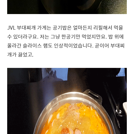
JVL 부대찌개 가게는 공기밥은 얼마든지 리필해서 먹을
수 있더라구요. 저는 그냥 한공기만 먹었지만요. 밥 위에
올라간 슬라이스 햄도 인상적이었습니다. 곧이어 부대찌
개가 끓었고,