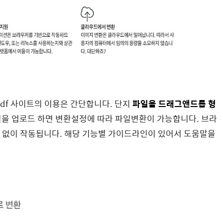
pdf 사이트의 이용은 간단합니다. 단지
파일을
드래그앤드롭 형
일을 업로드 하면 변환설정에 따라 파일변환이 가능합니다. 브라
 없이 작동됩니다. 해당 기능별 가이드라인이 있어서 도움말을