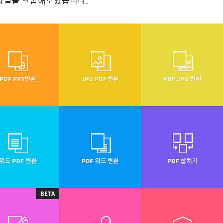
러타일을 크롭해보았습니다.