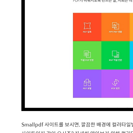
Smallpdf 사이트를 보시면, 깔끔한 배경에 컬러타일