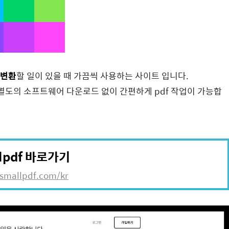
 변환
할 일이 있을 때 가끔씩 사용하는 사이트 입니다.
별도의 소프트웨어 다운로드 없이 간편하게 pdf 작업이 가능합
lpdf 바로가기
/smallpdf.com/kr