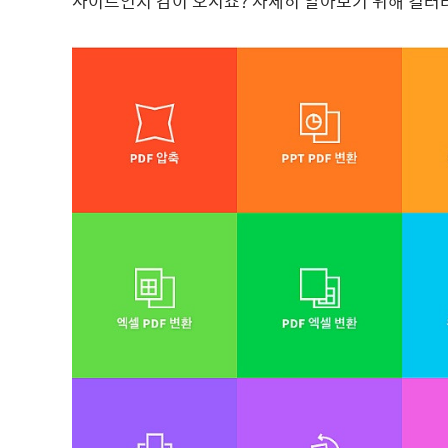
사이트인지 감이 오시죠? 자세히 알아보기 위해 컬