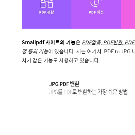
Smallpdf 사이트의 기능
은
PDF압축, PDF변환, PD
정 등의 기능
이 있습니다. 저는 여기서 PDF to JPG 
치기 같은 기능도 사용하고 있습니다.