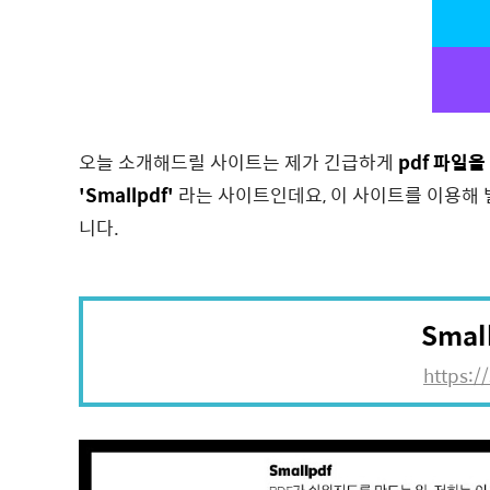
오늘 소개해드릴 사이트는 제가 긴급하게
pdf 파일을
'Smallpdf'
라는 사이트인데요, 이 사이트를 이용해 
니다.
Smal
https:/