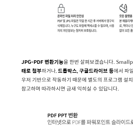
JPG-PDF 변환기능
을 한번 살펴보겠습니다. Small
태로 첨부
하거나,
드롭박스, 구글드라이브 등
에서 파
우저 기반으로 작동하기 때문에 별도의 프로그램 설치
참고하며 따라하시면 금새 익히실 수 있답니다.