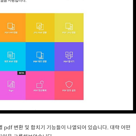
별 pdf 변환 및 합치기 기능들이 나열되어 있습니다. 대략 어떤