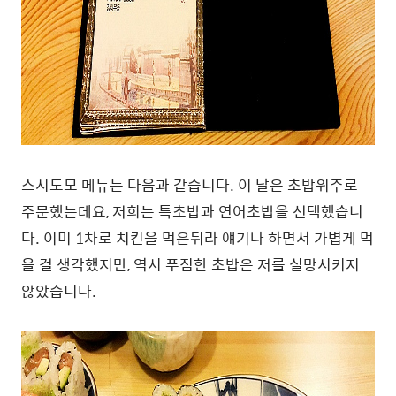
스시도모 메뉴는 다음과 같습니다. 이 날은 초밥위주로
주문했는데요, 저희는 특초밥과 연어초밥을 선택했습니
다. 이미 1차로 치킨을 먹은뒤라 얘기나 하면서 가볍게 먹
을 걸 생각했지만, 역시 푸짐한 초밥은 저를 실망시키지
않았습니다.