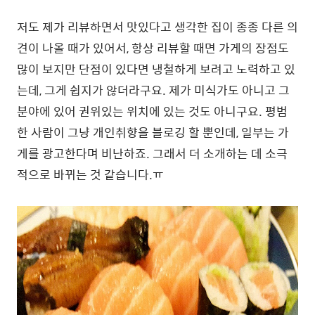
저도 제가 리뷰하면서 맛있다고 생각한 집이 종종 다른 의
견이 나올 때가 있어서, 항상 리뷰할 때면 가게의 장점도
많이 보지만 단점이 있다면 냉철하게 보려고 노력하고 있
는데, 그게 쉽지가 않더라구요. 제가 미식가도 아니고 그
분야에 있어 권위있는 위치에 있는 것도 아니구요. 평범
한 사람이 그냥 개인취향을 블로깅 할 뿐인데, 일부는 가
게를 광고한다며 비난하죠. 그래서 더 소개하는 데 소극
적으로 바뀌는 것 같습니다.ㅠ