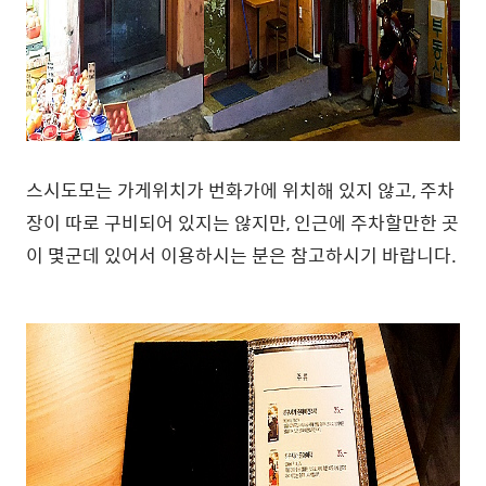
스시도모는 가게위치가 번화가에 위치해 있지 않고, 주차
장이 따로 구비되어 있지는 않지만, 인근에 주차할만한 곳
이 몇군데 있어서 이용하시는 분은 참고하시기 바랍니다.