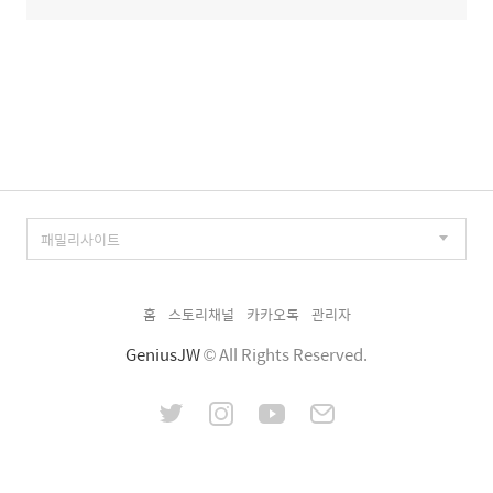
홈
스토리채널
카카오톡
관리자
GeniusJW
© All Rights Reserved.