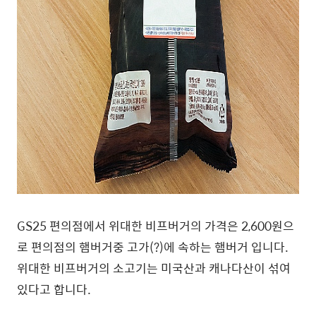
GS25 편의점에서 위대한 비프버거의 가격은 2,600원으
로 편의점의 햄버거중 고가(?)에 속하는 햄버거 입니다.
위대한 비프버거의 소고기는 미국산과 캐나다산이 섞여
있다고 합니다.