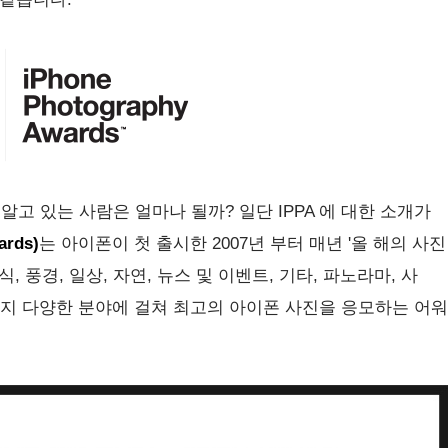
 알고 있는 사람은 얼마나 될까? 일단 IPPA 에 대한 소개가
ards)
는 아이폰이 첫 출시한 2007년 부터 매년 '올 해의 사진
식
,
풍경
,
일상
,
자연
,
뉴스 및
이벤트
,
기타
,
파노라마
,
사
지 다양한 분야에 걸쳐 최고의 아이폰 사진을 응모하는 어워