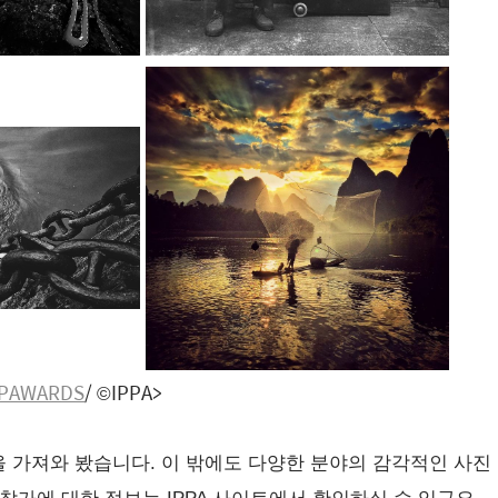
PPAWARDS
/ ©️IPPA>
 사진을 가져와 봤습니다. 이 밖에도 다양한 분야의 감각적인 사진