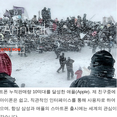
마트폰 누적판매량 10억대를 달성한 애플(Apple). 제 친구중에
 아이폰은 쉽고, 직관적인 인터페이스를 통해 사용자로 하여
였으며, 항상 삼성과 애플의 스마트폰 출시에는 세계의 관심이
 같습니다.