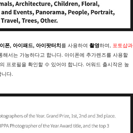
이폰, 아이패드, 아이팟터치
를 사용하여
촬영
하며,
포토샵과
앱을 통해서는 가능하다고 합니다. 아이폰에 추가렌즈를 사용할
의 프로필을 확인할 수 있어야 합니다. 어워드 출시작은 높
합니다.