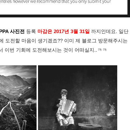
IPPA 사진전
등록
마감은 2017년 3월 31일
까지인데요. 일단
드에 도전할 마음이 생기겠죠?? 이미 제 블로그 방문해주시는
서 이번 기회에 도전해보시는 것이 어떠실지..ㅋㅋ