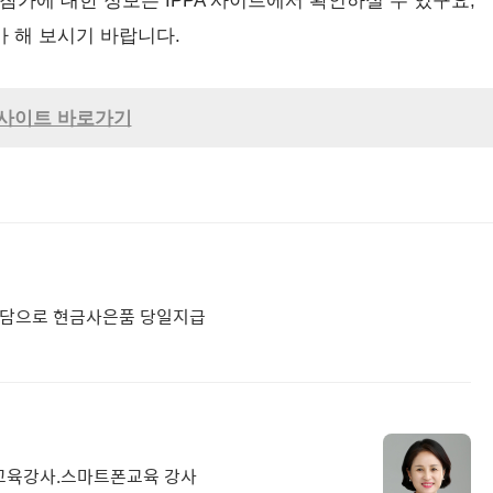
참가에 대한 정보는 IPPA 사이트에서 확인하실 수 있구요,
가 해 보시기 바랍니다.
A 사이트 바로가기
 상담으로 현금사은품 당일지급
PT교육강사.스마트폰교육 강사