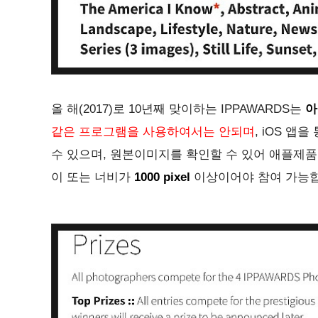
올 해(2017)로 10년째 맞이하는 IPPAWARDS는
아
같은 프로그램을 사용하여서는 안되며
, iOS 
수 있으며, 원본이미지를 확인할 수 있어 애플제품
이 또는 너비가
1000 pixel
이상이어야 참여 가능