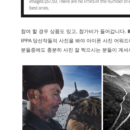
참여 할 경우 상품도 있고, 참가비가 들어갑니다.
IPPA 당선작들의 사진을 봐야 아이폰 사진 어워
분들중에도 충분히 사진 잘 찍으시는 분들이 계셔