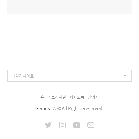
홈
스토리채널
카카오톡
관리자
GeniusJW
© All Rights Reserved.