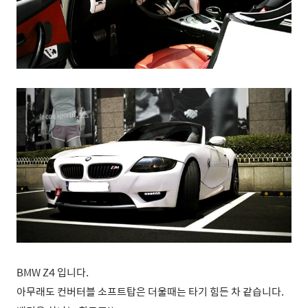
BMW Z4 입니다.
아무래도 컨버터블 소프트탑은 더울때는 타기 힘든 차 같습니다.