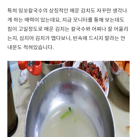
특히 잉꼬칼국수의 상징적인 매운 김치도 자꾸만 생각나
게 하는 매력이 있는데요, 지금 모니터를 통해 보는데도
침이 고일정도로 매운 김치는 칼국수와 어찌나 잘 어울리
는지, 심지어 김치가 맵다보니, 빈속에 드시지 말라는 안
내문도 적혀있습니다.