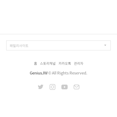
홈
스토리채널
카카오톡
관리자
GeniusJW
© All Rights Reserved.