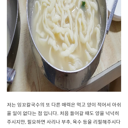
저는 잉꼬칼국수의 또 다른 매력은 먹고 양이 적어서 아쉬
울 일이 없다는 점 입니다. 처음 들어갈 때도 양을 넉넉히
주시지만, 필요하면 사리나 부추, 육수 등을 리필해주시다