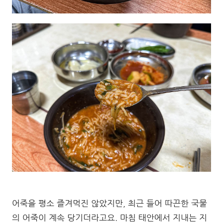
어죽을 평소 즐겨먹진 않았지만, 최근 들어 따끈한 국물
의 어죽이 계속 당기더라고요. 마침 태안에서 지내는 지