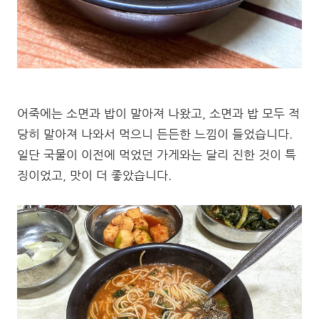
어죽에는 소면과 밥이 말아져 나왔고, 소면과 밥 모두 적
당히 말아져 나와서 먹으니 든든한 느낌이 들었습니다.
일단 국물이 이전에 먹었던 가게와는 달리 진한 것이 특
징이었고, 맛이 더 좋았습니다.