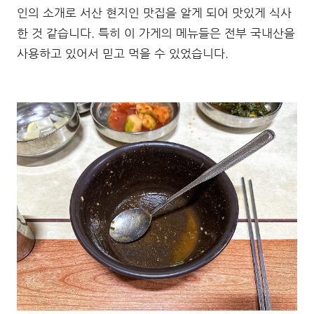
인의 소개로 서산 현지인 맛집을 알게 되어 맛있게 식사
한 것 같습니다. 특히 이 가게의 메뉴들은 전부 국내산을
사용하고 있어서 믿고 먹을 수 있었습니다.