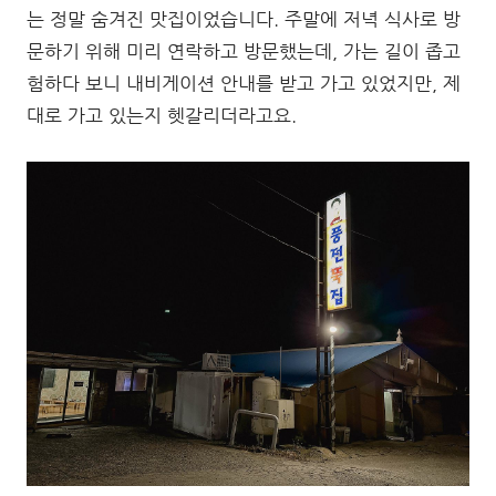
는 정말 숨겨진 맛집이었습니다. 주말에 저녁 식사로 방
문하기 위해 미리 연락하고 방문했는데, 가는 길이 좁고
험하다 보니 내비게이션 안내를 받고 가고 있었지만, 제
대로 가고 있는지 헷갈리더라고요.