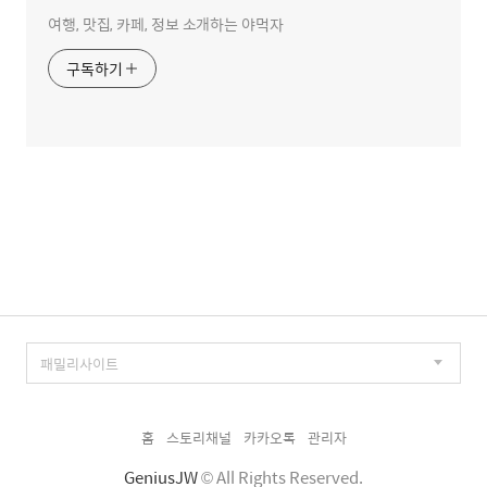
여행, 맛집, 카페, 정보 소개하는 야먹자
구독하기
홈
스토리채널
카카오톡
관리자
GeniusJW
© All Rights Reserved.