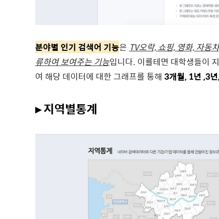
분야별 인기 검색어 기능
은
TV오락, 쇼핑, 영화, 자동
류하여 보여주는 기능
입니다. 이를테면 대학생들이 
여 해당 데이터에 대한 그래프를 통해
3개월, 1년 ,3년
▸ 지역별통계