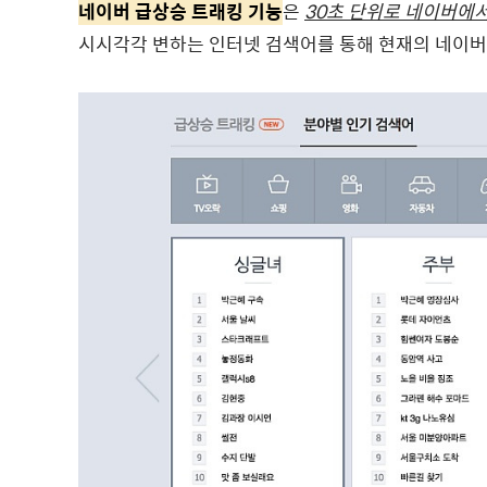
네이버 급상승 트래킹
기능
은
30초 단위로 네이버에
시시각각 변하는 인터넷 검색어를 통해 현재의 네이버