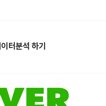
 데이터분석 하기