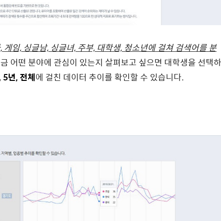
차, 게임, 싱글남, 싱글녀, 주부, 대학생, 청소년에 걸쳐 검색어를 분
지금 어떤 분야에 관심이 있는지 살펴보고 싶으면 대학생을 선택
, 5년, 전체
에 걸친 데이터 추이를 확인할 수 있습니다.