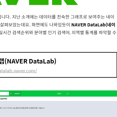
니다. 지난 소개에는 데이터를 친숙한 그래프로 보여주는 네이
 살펴보았는데요. 화면에도 나와있듯이
NAVER DataLab(네이
실시간 검색순위와 분야별 인기 검색어, 지역별 통계를 파악할 수
랩(NAVER DataLab)
atalab.naver.com/