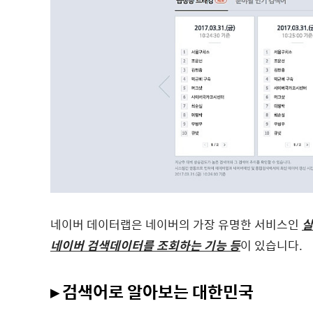
네이버 데이터랩은 네이버의 가장 유명한 서비스인
실
네이버 검색데이터를 조회하는 기능 등
이 있습니다.
▸ 검색어로 알아보는 대한민국