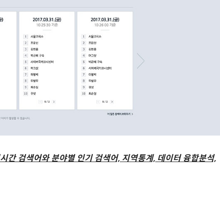
시간 검색어와 분야별 인기 검색어, 지역통계, 데이터 융합분석,