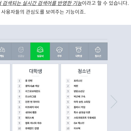
서 검색되는 실시간 검색어를 반영한 기능
이라고 할 수 있습니다.
 사용자들의 관심도를 보여주는 기능이죠.