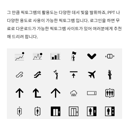
그 만큼 픽토그램의 활용도는 다양한 데서 빛을 발휘하죠, PPT 나
다양한 용도로 사용이 가능한 픽토그램 입니다. 로그인을 하면 무
료로 다운로드가 가능한 픽토그램 사이트가 있어 여러분에게 추천
해 드리려 합니다.