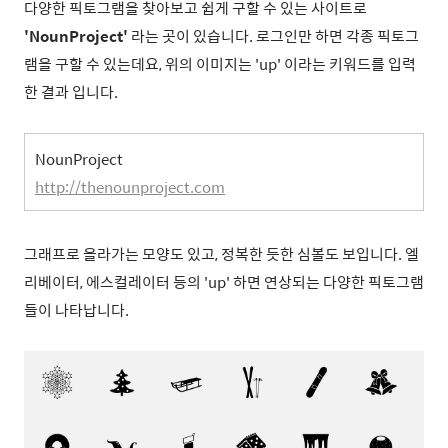
다양한 픽토그램을 찾아보고 쉽게 구할 수 있는 사이트로
'NounProject'
라는 곳이 있습니다. 로그인만 하면 각종 픽토그
램을 구할 수 있는데요, 위의 이미지는 'up' 이라는 키워드를 입력
한 결과 입니다.
NounProject
http://thenounproject.com
그래프로 올라가는 모양도 있고, 정복한 듯한 심볼도 보입니다. 엘
리베이터, 에스컬레이터 등의 'up' 하면 연상되는 다양한 픽토그램
들이 나타납니다.