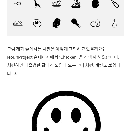
그럼 제가 좋아하는 치킨은 어떻게 표현하고 있을까요?
NounProject 홈페이지에서 'Chicken' 을 검색 해 보았습니다.
치킨하면 나올법한 닭다리 모양과 오븐구이 치킨, 계란도 보입니
다..ㅎ