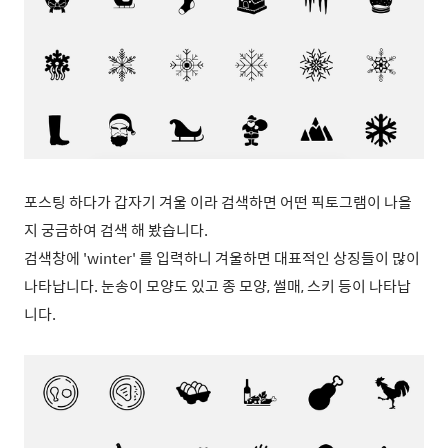
포스팅 하다가 갑자기 겨울 이라 검색하면 어떤 픽토그램이 나올
지 궁금하여 검색 해 봤습니다.
검색창에 'winter' 를 입력하니 겨울하면 대표적인 상징들이 많이
나타납니다. 눈송이 모양도 있고 종 모양, 썰매, 스키 등이 나타납
니다.