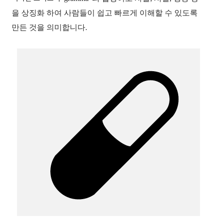
을 상징화 하여 사람들이 쉽고 빠르게 이해할 수 있도록
만든 것을 의미합니다.