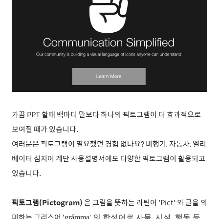
가끔 PPT 할때 백마디 말보다 하나의 픽토그램이 더 효과적으로
보여질 때가 있습니다.
여러분은 픽토그램이 필요했던 경험 없나요? 비행기, 자동차, 엘리
베이터 심지어 계단 사용설명서에도 다양한 픽토그램이 활용되고
있습니다.
픽토그램(Pictogram)
은 그림을 뜻하는 라틴어 'Pict' 와 글을 의
미하는 그리스어 '
grámma' 의 합성어로 사물, 시설, 행동 등