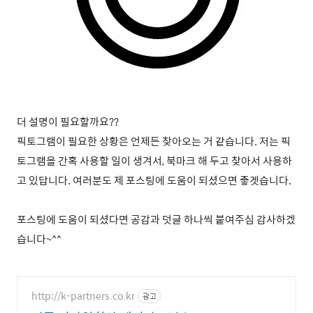
더 설명이 필요할까요??
픽토그램이 필요한 상황은 언제든 찾아오는 거 같습니다. 저는 픽
토그램을 간혹 사용할 일이 생겨서, 북마크 해 두고 찾아서 사용하
고 있답니다. 여러분도 제 포스팅에 도움이 되셨으면 좋겟습니다.
포스팅에 도움이 되셨다면 공감과 덧글 하나씩 붙여주심 감사하겠
습니다~^^
http://k-partners.co.kr
광고