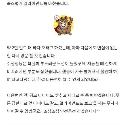
족스럽게 얼라이먼트를 마쳤습니다.
약 2만 킬로 더 타다 오라고 하셨는데, 아마 다음에도 변심이 없는
한 다시 방문 할 것 같습니다.
주행성능은 확실히 부드러운 느낌이 들었구요, 제동할 때 심하게
미끄러지던 부분도 잡혔습니다. 핸들이 자꾸 틀어져서 불안해 하
며 타고다녔는데, 한결 마음편히 탈 수 있게 되었네요~
다음번엔 앞, 뒤로 타이어도 맞추고 제대로 손 좀 봐야겠습니다. 무
튼 급한대로 앞 타이어도 갈고, 얼라이먼트도 보고 올 해는 무사히
넘어갈 수 있겠군요.. 조심조심 안전운전 하겠습니다^^