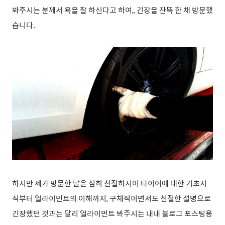
봐주시는 분께서 욕을 잘 하신다고 하여,, 긴장을 잔뜩 한 채 방문했
습니다.
하지만 제가 방문한 날은 심히 친절하시어 타이어에 대한 기초지
식부터 얼라이먼트의 이해까지, 구체적이면서도 친절한 설명으로
긴장했던 것과는 달리 얼라이먼트 봐주시는 내내 블로그 포스팅용