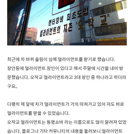
최근에 차 바퀴 쏠림이 심해 얼라이먼트를 받기로 했습니다.
장안동에 얼라이먼트 장인이 있다고 해서 주말에 시간을 내어 방
문했습니다. 오작교 얼라이먼트라고 3대 장인 중 하나라고 하더라
구요,,
다행히 제 앞에 차가 얼라이먼트가 거의 마쳐가고 있어 저도 바로
얼라이먼트를 받을 수 있었습니다.
오작교 얼라이먼트는 동명쇼바 라는 이름으로도 많이 알려져 있었
습니다. 블로그나 기타 커뮤니티의 내용을 둘러보니 얼라이먼트