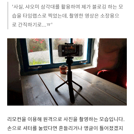
'사실, 샤오미 삼각대를 활용하여 제가 블로깅 하는 모
습을 타임랩스로 찍었는데, 촬영한 영상은 소장용으
로 간직하기로...ㅠ'
리모컨을 이용해 원격으로 사진을 촬영하는 모습입니다.
손으로 셔터를 눌렀다면 흔들리거나 앵글이 틀어졌겠지