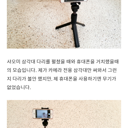
샤오미 삼각대 다리를 펼쳤을 때와 휴대폰을 거치했을때
의 모습입니다. 제가 카메라 전용 삼각대만 써와서 그런
지 다리가 불안 했지만, 제 휴대폰을 사용하기엔 무기가
없었습니다.