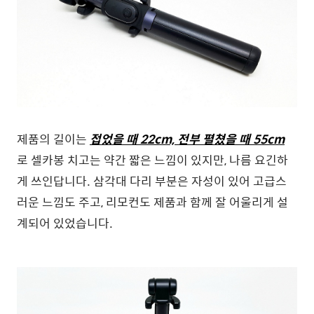
제품의 길이는
접었을 때 22cm, 전부 펼쳤을 때 55cm
로 셀카봉 치고는 약간 짧은 느낌이 있지만, 나름 요긴하
게 쓰인답니다. 삼각대 다리 부분은 자성이 있어 고급스
러운 느낌도 주고, 리모컨도 제품과 함께 잘 어울리게 설
계되어 있었습니다.