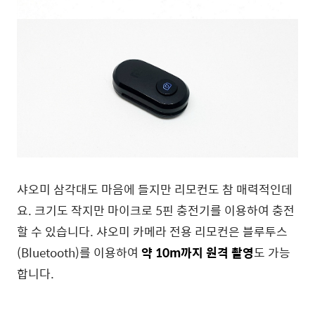
샤오미 삼각대도 마음에 들지만 리모컨도 참 매력적인데
요. 크기도 작지만 마이크로 5핀 충전기를 이용하여 충전
할 수 있습니다. 샤오미 카메라 전용 리모컨은 블루투스
(Bluetooth)를 이용하여
약 10m까지 원격 촬영
도 가능
합니다.