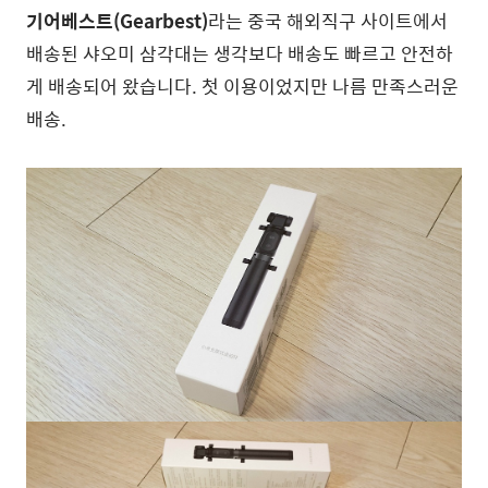
기어베스트(Gearbest)
라는 중국 해외직구 사이트에서
배송된 샤오미 삼각대는 생각보다 배송도 빠르고 안전하
게 배송되어 왔습니다. 첫 이용이었지만 나름 만족스러운
배송.