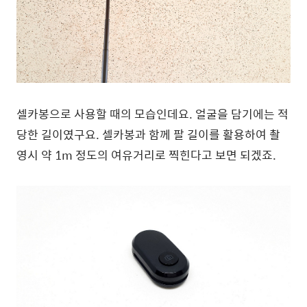
셀카봉으로 사용할 때의 모습인데요. 얼굴을 담기에는 적
당한 길이였구요. 셀카봉과 함께 팔 길이를 활용하여 촬
영시 약 1m 정도의 여유거리로 찍힌다고 보면 되겠죠.