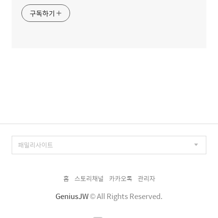
구독하기
홈
스토리채널
카카오톡
관리자
GeniusJW
© All Rights Reserved.