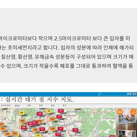
마이크로미터보다 작으며 2.5마이크로미터 보다 큰 입자를 미
입자는 초미세먼지라고 합니다. 입자의 성분에 따라 인체에 해가되
 질산염, 황산염, 유해금속 성분등이 구성되어 있으며 크기가 매
 수 있으며, 크기가 작을수록 폐포를 그대로 통과하여 혈액을 통