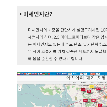
‣ 미세먼지란?
미세먼지의 기준을 간단하게 설명드리자면 10
세먼지라 하며, 2.5 마이크로미터보다 작은 
는 미세먼지도 있는데 주로 탄소, 유기탄화수소,
우 작아 호흡기를 거쳐 깊숙한 폐포까지 도달할
해 몸을 순환할 수 있다고 합니다.