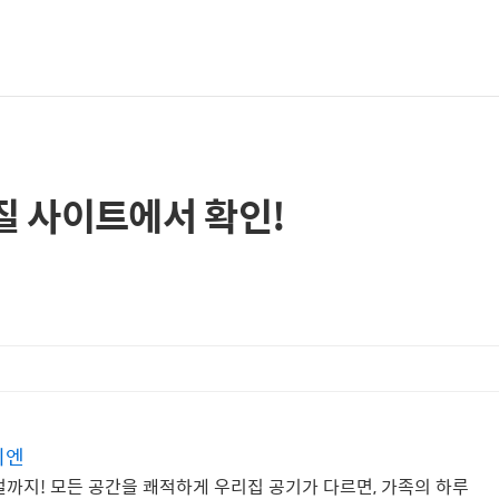
질 사이트에서 확인!
비엔
절까지! 모든 공간을 쾌적하게 우리집 공기가 다르면, 가족의 하루