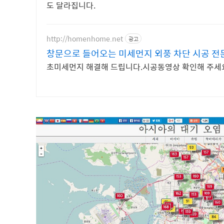
도 달라집니다.
http://homenhome.net
광고
창문으로 들어오는 미세먼지 외풍 차단 시공 전
초미세먼지 해결해 드립니다.시공동영상 확인해 주세요